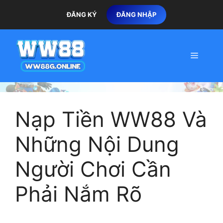
Chuyển
ĐĂNG KÝ
ĐĂNG NHẬP
đến
nội
dung
Menu
Nạp Tiền WW88 Và
Những Nội Dung
Người Chơi Cần
Phải Nắm Rõ