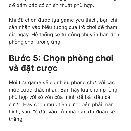
để đảm bảo có chiến thuật phù hợp.
Khi đã chọn được tựa game yêu thích, bạn chỉ
cần nhấn vào biểu tượng của trò chơi để tham
gia ngay. Hệ thống sẽ tự động chuyển bạn đến
phòng chơi tương ứng.
Bước 5: Chọn phòng chơi
và đặt cược
Mỗi tựa game sẽ có nhiều phòng chơi với các
mức cược khác nhau. Bạn hãy lựa chọn phòng
phù hợp với số vốn của mình để bắt đầu cá
cược. Hãy chọn mức tiền cược bên phải màn
hình, sau đó đặt vào cửa mà bạn dự đoán sẽ
thắng.