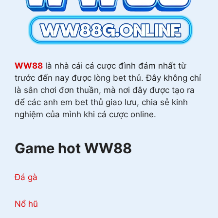
WW88
là nhà cái cá cược đình đám nhất từ
trước đến nay được lòng bet thủ. Đây không chỉ
là sân chơi đơn thuần, mà nơi đây được tạo ra
để các anh em bet thủ giao lưu, chia sẻ kinh
nghiệm của mình khi cá cược online.
Game hot WW88
Đá gà
Nổ hũ