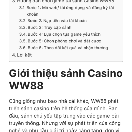
Hướng dẫn chơi game tại sảnh Casino WW88
Bước 1: Mở web/ tải ứng dụng và đăng ký tài
khoản
Bước 2: Nạp tiền vào tài khoản
Bước 3: Truy cập sảnh
Bước 4: Lựa chọn tựa game yêu thích
Bước 5: Chọn phòng chơi và đặt cược
Bước 6: Theo dõi kết quả và nhận thưởng
Lời kết
Giới thiệu sảnh Casino
WW88
Cũng giống như bao nhà cái khác, WW88 phát
triển sảnh casino trên hệ thống của mình. Ban
đầu, sảnh chủ yếu tập trung vào các game bài
truyền thống. Nhưng với sự phát triển của công
nghệ và nhu cầu giải trí ngày càng tăng, đơn vị