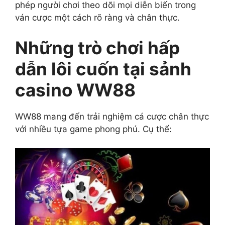
phép người chơi theo dõi mọi diễn biến trong
ván cược một cách rõ ràng và chân thực.
Những trò chơi hấp
dẫn lôi cuốn tại sảnh
casino WW88
WW88 mang đến trải nghiệm cá cược chân thực
với nhiều tựa game phong phú. Cụ thể: