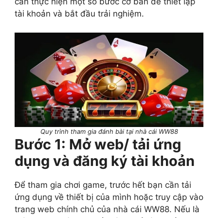
cần thực hiện một số bước cơ bản để thiết lập
tài khoản và bắt đầu trải nghiệm.
Quy trình tham gia đánh bài tại nhà cái WW88
Bước 1: Mở web/ tải ứng
dụng và đăng ký tài khoản
Để tham gia chơi game, trước hết bạn cần tải
ứng dụng về thiết bị của mình hoặc truy cập vào
trang web chính chủ của nhà cái WW88. Nếu là