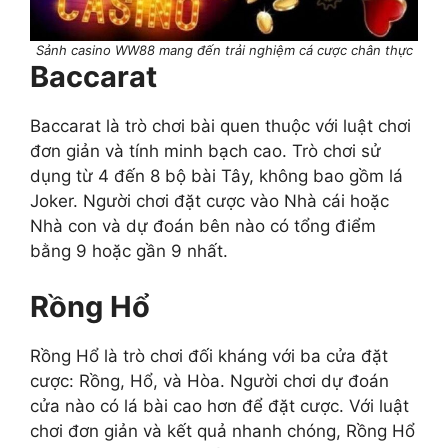
Sảnh casino WW88 mang đến trải nghiệm cá cược chân thực
Baccarat
Baccarat là trò chơi bài quen thuộc với luật chơi
đơn giản và tính minh bạch cao. Trò chơi sử
dụng từ 4 đến 8 bộ bài Tây, không bao gồm lá
Joker. Người chơi đặt cược vào Nhà cái hoặc
Nhà con và dự đoán bên nào có tổng điểm
bằng 9 hoặc gần 9 nhất.
Rồng Hổ
Rồng Hổ là trò chơi đối kháng với ba cửa đặt
cược: Rồng, Hổ, và Hòa. Người chơi dự đoán
cửa nào có lá bài cao hơn để đặt cược. Với luật
chơi đơn giản và kết quả nhanh chóng, Rồng Hổ